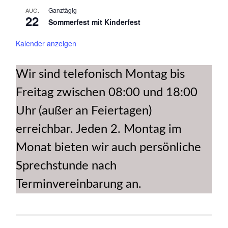
Ganztägig
AUG.
22
Sommerfest mit Kinderfest
Kalender anzeigen
Wir sind telefonisch Montag bis
Freitag zwischen 08:00 und 18:00
Uhr (außer an Feiertagen)
erreichbar. Jeden 2. Montag im
Monat bieten wir auch persönliche
Sprechstunde nach
Terminvereinbarung an.