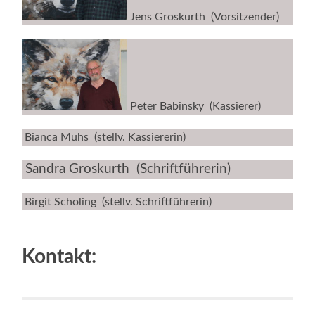
Jens Groskurth (Vorsitzender)
Peter Babinsky (Kassierer)
Bianca Muhs (stellv. Kassiererin)
Sandra Groskurth (Schriftführerin)
Birgit Scholing (stellv. Schriftführerin)
Kontakt: